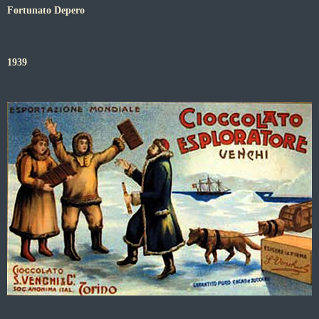
Fortunato Depero
1939