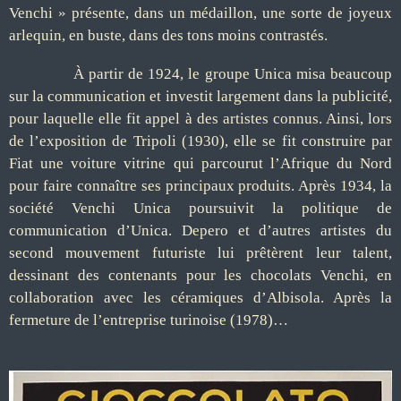
Venchi » présente, dans un médaillon, une sorte de joyeux
arlequin, en buste, dans des tons moins contrastés.
À partir de 1924, le groupe Unica misa beaucoup
sur la communication et investit largement dans la publicité,
pour laquelle elle fit appel à des artistes connus. Ainsi, lors
de l’exposition de Tripoli (1930), elle se fit construire par
Fiat une voiture vitrine qui parcourut l’Afrique du Nord
pour faire connaître ses principaux produits. Après 1934, la
société Venchi Unica poursuivit la politique de
communication d’Unica. Depero et d’autres artistes du
second mouvement futuriste lui prêtèrent leur talent,
dessinant des contenants pour les chocolats Venchi, en
collaboration avec les céramiques d’Albisola. Après la
fermeture de l’entreprise turinoise (1978)…