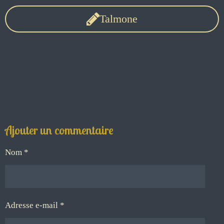
Talmone
Ajouter un commentaire
Nom *
Adresse e-mail *