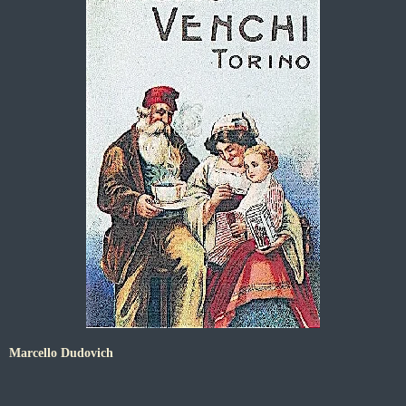
Marcello Dudovich