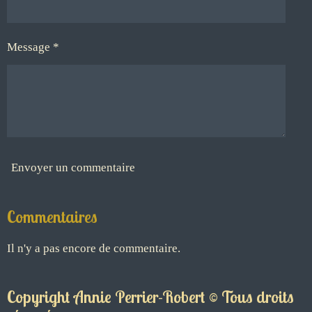
Message *
Envoyer un commentaire
Commentaires
Il n'y a pas encore de commentaire.
Copyright Annie Perrier-Robert © Tous droits