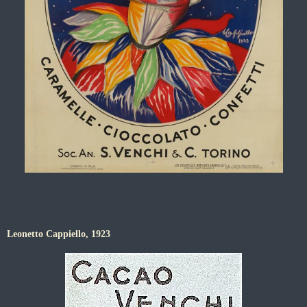
Leonetto Cappiello, 1923