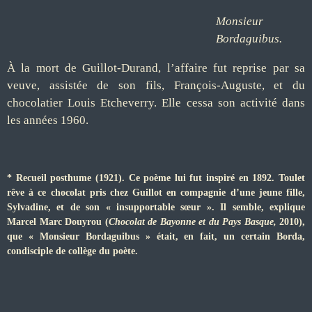
Monsieur
Bordaguibus.
À la mort de Guillot-Durand, l’affaire fut reprise par sa
veuve, assistée de son fils, François-Auguste, et du
chocolatier Louis Etcheverry. Elle cessa son activité dans
les années 1960.
* Recueil posthume (1921). Ce poème lui fut inspiré en 1892. Toulet
rêve à ce chocolat pris chez Guillot en compagnie d’une jeune fille,
Sylvadine, et de son « insupportable sœur ». Il semble, explique
Marcel Marc Douyrou (
Chocolat de Bayonne et du Pays Basque,
2010),
que « Monsieur Bordaguibus » était, en fait, un certain Borda,
condisciple de collège du poète.