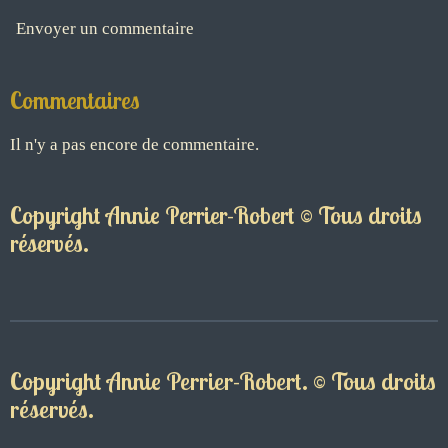
Envoyer un commentaire
Commentaires
Il n'y a pas encore de commentaire.
Copyright Annie Perrier-Robert © Tous droits
réservés.
Copyright Annie Perrier-Robert. © Tous droits
réservés.