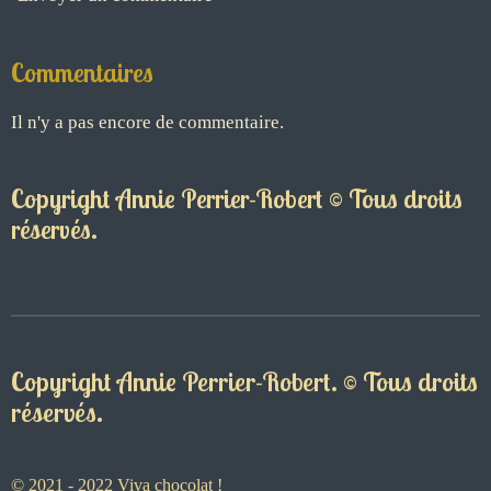
Commentaires
Il n'y a pas encore de commentaire.
Copyright Annie Perrier-Robert © Tous droits
réservés.
Copyright Annie Perrier-Robert. © Tous droits
réservés.
© 2021 - 2022 Viva chocolat !