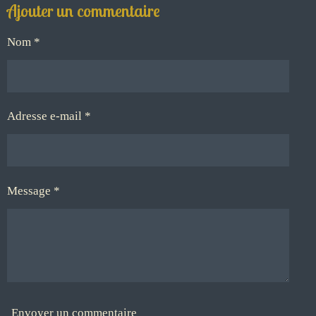
Ajouter un commentaire
Nom *
Adresse e-mail *
Message *
Envoyer un commentaire