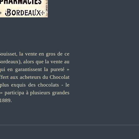
ouisset, la vente en gros de ce
rdeaux), alors que la vente au
ui en garantissent la pureté »
fert aux acheteurs du Chocolat
lus exquis des chocolats - le
 » participa à plusieurs grandes
 1889.