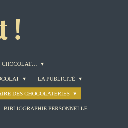
 !
DU CHOCOLAT…
HOCOLAT
LA PUBLICITÉ
AIRE DES CHOCOLATERIES
BIBLIOGRAPHIE PERSONNELLE