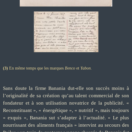
(3)
En même temps que les marques
Benco
et
Yabon
.
Sans doute la firme Banania dut-elle son succès moins à
l’originalité de sa création qu’au talent commercial de son
fondateur et à son utilisation novatrice de la publicité. «
Reconstituant », « énergétique », « nutritif », mais toujours
« exquis », Banania sut s’adapter à l’actualité. « Le plus
nourrissant des aliments français » intervint au secours des