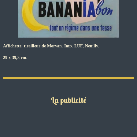
Affichette, tirailleur de Morvan. Imp. LUF, Neuilly.
29 x 39,3 cm.
La publicité