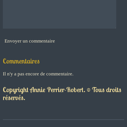
Envoyer un commentaire
Commentaires
Il n'y a pas encore de commentaire.
Copyright Annie Perrier-Robert. © Tous droits
réservés.