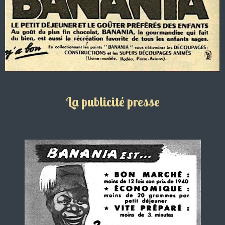
La publicité presse