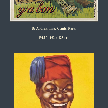
De Andreis, imp. Camis, Paris,
1915 ?, 163 x 123 cm.