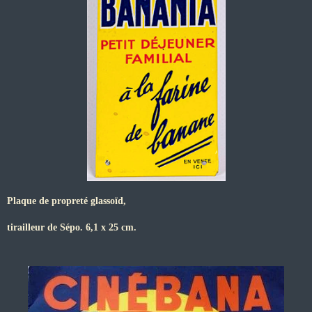
Plaque de propreté glassoïd,
tirailleur de Sépo. 6,1 x 25 cm.