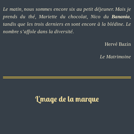
Le matin, nous sommes encore six au petit déjeuner. Mais je
prends du thé, Mariette du chocolat, Nico du
Banania
,
tandis que les trois derniers en sont encore à la blédine. Le
nombre s’affole dans la diversité.
Hervé Bazin
Le Matrimoine
L'mage de la marque