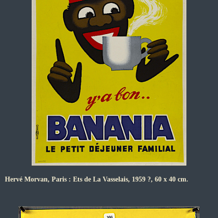
Hervé Morvan, Paris : Ets de La Vasselais, 1959 ?, 60 x 40 cm.