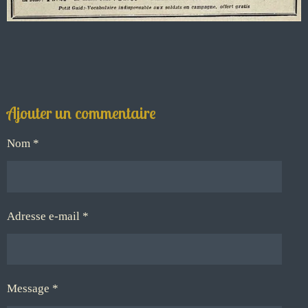
Ajouter un commentaire
Nom *
Adresse e-mail *
Message *