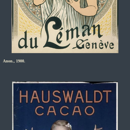
Anon., 1900.