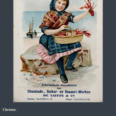
Chromo.