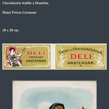
Chocolaterie établie à Haarlem.
Henri Privat-Livemont
20 x 30 cm.