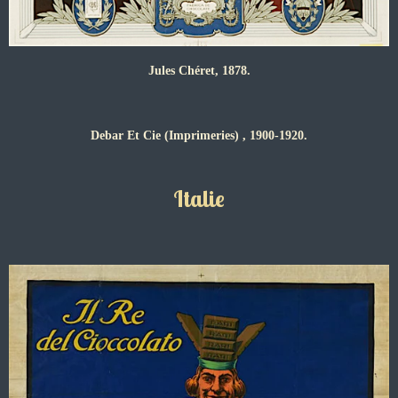
Jules Chéret, 1878.
Debar Et Cie (Imprimeries) , 1900-1920.
Italie