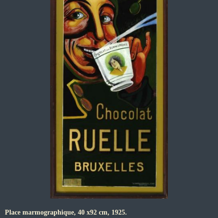
Place marmographique, 40 x92 cm, 1925.