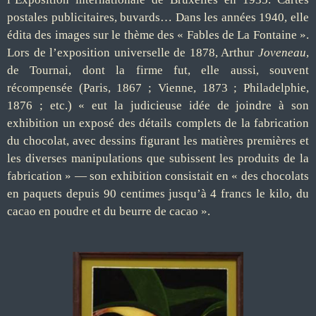
postales publicitaires, buvards… Dans les années 1940, elle
édita des images sur le thème des « Fables de La Fontaine ».
Lors de l’exposition universelle de 1878, Arthur
Joveneau
,
de Tournai, dont la firme fut, elle aussi, souvent
récompensée (Paris, 1867 ; Vienne, 1873 ; Philadelphie,
1876 ; etc.) « eut la judicieuse idée de joindre à son
exhibition un exposé des détails complets de la fabrication
du chocolat, avec dessins figurant les matières premières et
les diverses manipulations que subissent les produits de la
fabrication » — son exhibition consistait en « des chocolats
en paquets depuis 90 centimes jusqu’à 4 francs le kilo, du
cacao en poudre et du beurre de cacao ».