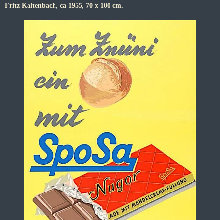
Fritz Kaltenbach, ca 1955, 70 x 100 cm.