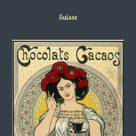
Suisse