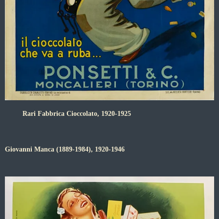
Rari Fabbrica Cioccolato, 1920-1925
Giovanni Manca (1889-1984), 1920-1946