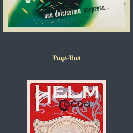
Pays-Bas