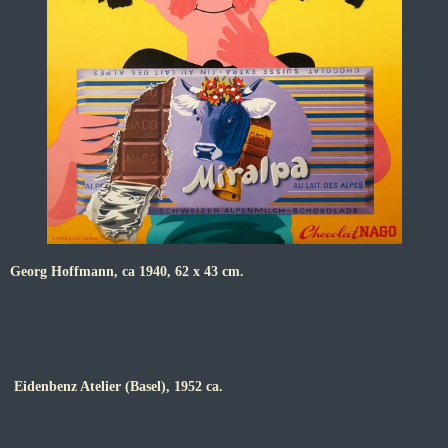
Georg Hoffmann, ca 1940, 62 x 43 cm.
Eidenbenz Atelier (Basel), 1952 ca.