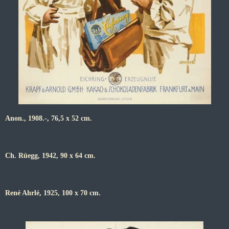
Anon., 1908.-, 76,5 x 52 cm.
Ch. Rüegg, 1942, 90 x 64 cm.
René Ahrlé, 1925, 100 x 70 cm.