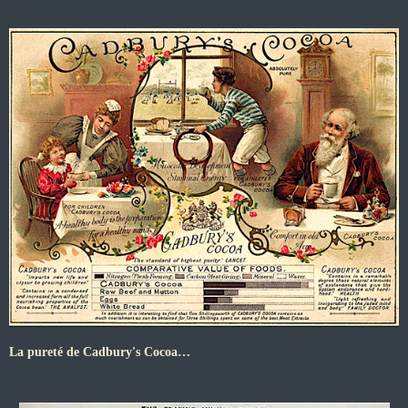
La pureté de Cadbury's Cocoa…