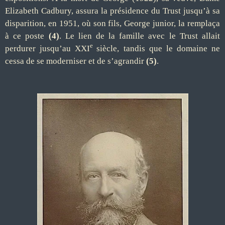
Elizabeth Cadbury, assura la présidence du Trust jusqu’à sa
disparition, en 1951, où son fils, George junior, la remplaça
à ce poste
(4)
. Le lien de la famille avec le Trust allait
e
perdurer jusqu’au XXI
siècle, tandis que le domaine ne
cessa de se moderniser et de s’agrandir
(5)
.