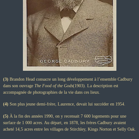
(3)
Brandon Head consacre un long développement à l’ensemble Cadbury
dans son ouvrage
The Food of the Gods
(1903). La description est
accompagnée de photographies de la vie dans ces lieux.
(4)
Son plus jeune demi-frère, Laurence, devait lui succéder en 1954.
(5)
À la fin des années 1990, on y recensait 7 600 logements pour une
surface de 1 000 acres. Au départ, en 1878, les frères Cadbury avaient
acheté 14,5 acres entre les villages de Stirchley, Kings Norton et Selly Oak.