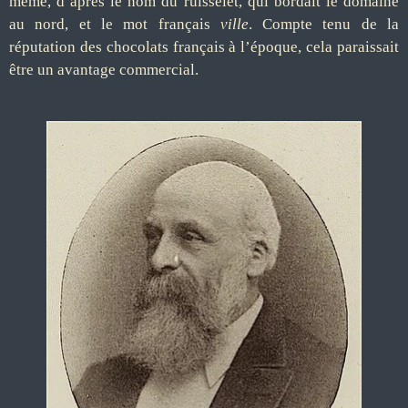
même, d’après le nom du ruisselet, qui bordait le domaine
au nord, et le mot français
ville
. Compte tenu de la
réputation des chocolats français à l’époque, cela paraissait
être un avantage commercial.