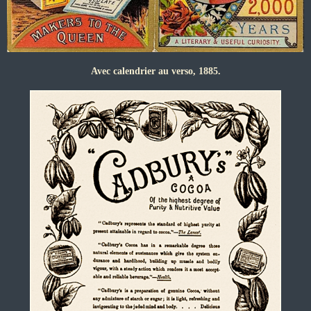
Avec calendrier au verso, 1885.