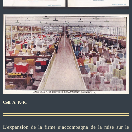
Coll. A. P.-R.
L’expansion de la firme s’accompagna de la mise sur le