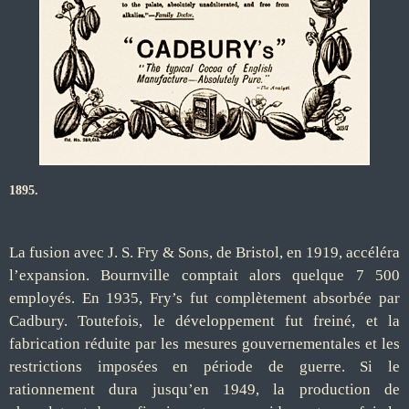
1895.
La fusion avec J. S. Fry & Sons, de Bristol, en 1919, accéléra
l’expansion. Bournville comptait alors quelque 7 500
employés. En 1935, Fry’s fut complètement absorbée par
Cadbury. Toutefois, le développement fut freiné, et la
fabrication réduite par les mesures gouvernementales et les
restrictions imposées en période de guerre. Si le
rationnement dura jusqu’en 1949, la production de