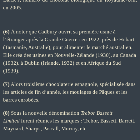
en 2005.
(6)
À noter que Cadbury ouvrit sa première usine à
l’étranger après la Grande Guerre : en 1922, près de Hobart
(Tasmanie, Australie), pour alimenter le marché australien.
Elle créa des usines en Nouvelle-Zélande (1930), au Canada
(1932), à Dublin (Irlande, 1932) et en Afrique du Sud
(1939).
(7)
Alors troisième chocolaterie espagnole, spécialisée dans
les articles de fin d’année, les moulages de Pâques et les
barres enrobées.
(8)
Sous la nouvelle dénomination
Trebor Bassett
Limited
furent réunies les marques : Trebor, Bassett, Barrett,
Maynard, Sharps, Pascall, Murray, etc.