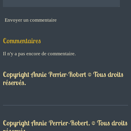
Envoyer un commentaire
Commentaires
Il n'y a pas encore de commentaire.
Copyright Annie Perrier-Robert © Tous droits
réservés.
Copyright Annie Perrier-Robert. © Tous droits