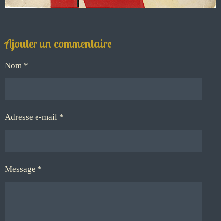
Ajouter un commentaire
Nom *
Adresse e-mail *
Message *