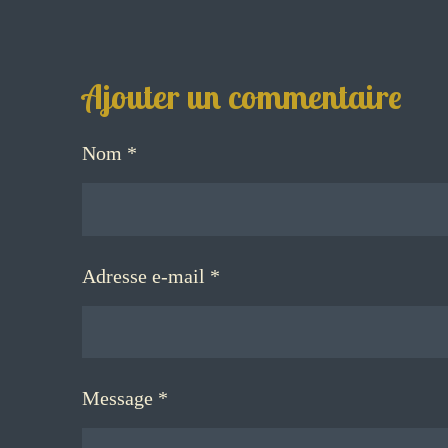
Ajouter un commentaire
Nom *
Adresse e-mail *
Message *