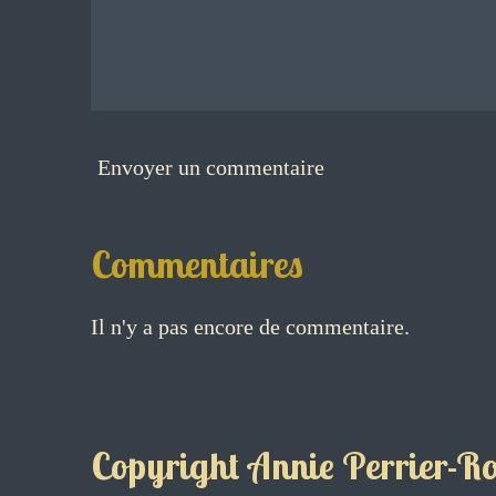
Envoyer un commentaire
Commentaires
Il n'y a pas encore de commentaire.
Copyright Annie Perrier-Rob