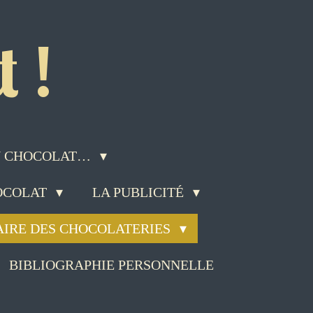
 !
DU CHOCOLAT…
HOCOLAT
LA PUBLICITÉ
AIRE DES CHOCOLATERIES
BIBLIOGRAPHIE PERSONNELLE