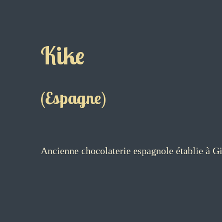
Kike
(Espagne)
Ancienne chocolaterie espagnole établie à Gi