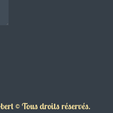
ert © Tous droits réservés.