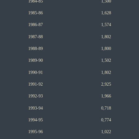
1984-85 1,500
1985-86 1,628
1986-87 1,574
1987-88 1,802
1988-89 1,800
1989-90 1,502
1990-91 1,802
1991-92 2,925
1992-93 1,966
1993-94 0,718
1994-95 0,774
1995-96 1,022