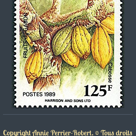
Copyright Annie Perrier-Robert. © Tous droits