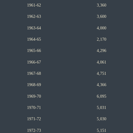
1961-62 3,360
1962-63 3,600
1963-64 4,000
1964-65 2,170
1965-66 4,296
1966-67 4,061
1967-68 4,751
1968-69 4,366
1969-70 6,095
1970-71 5,031
1971-72 5,030
1972-73 5,151