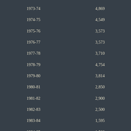
1973-74 4,869
1974-75 4,549
1975-76 3,573
1976-77 3,573
1977-78 3,710
1978-79 4,754
1979-80 3,814
1980-81 2,850
1981-82 2,900
1982-83 2,500
1983-84 1,595