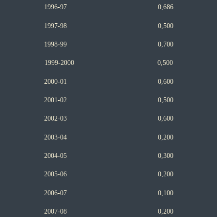
1996-97 0,686
1997-98 0,500
1998-99 0,700
1999-2000 0,500
2000-01 0,600
2001-02 0,500
2002-03 0,600
2003-04 0,200
2004-05 0,300
2005-06 0,200
2006-07 0,100
2007-08 0,200