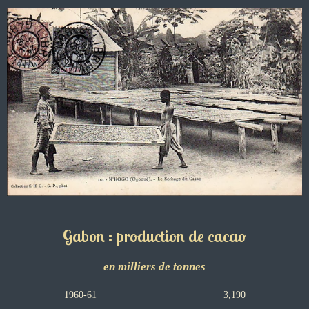
Gabon : production de cacao
en milliers de tonnes
1960-61 3,190