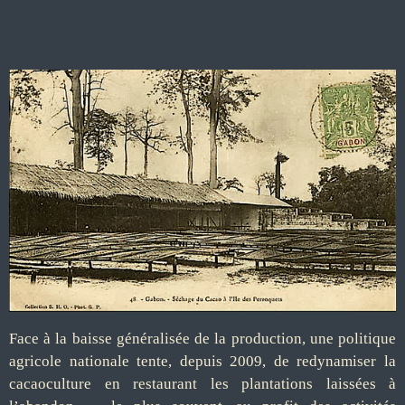
Face à la baisse généralisée de la production, une politique
agricole nationale tente, depuis 2009, de redynamiser la
cacaoculture en restaurant les plantations laissées à