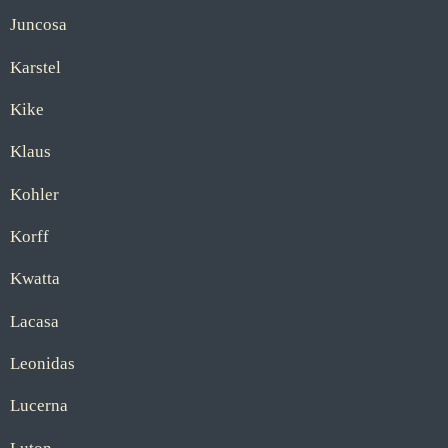
Juncosa
Karstel
Kike
Klaus
Kohler
Korff
Kwatta
Lacasa
Leonidas
Lucerna