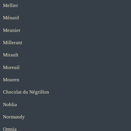
Mellier
Ménard
Meunier
Millerant
Mirault
Moreuil
Mouren
Chocolat du Négrillon
Noblia
Normandy
Omnia