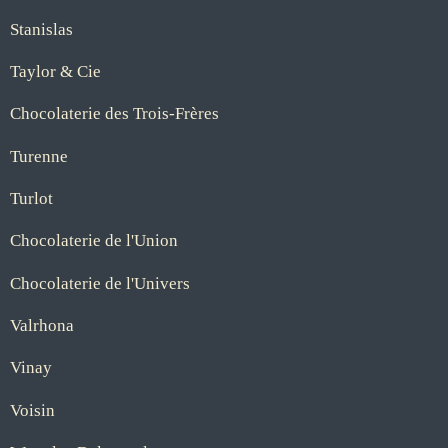
Stanislas
Taylor & Cie
Chocolaterie des Trois-Frères
Turenne
Turlot
Chocolaterie de l'Union
Chocolaterie de l'Univers
Valrhona
Vinay
Voisin