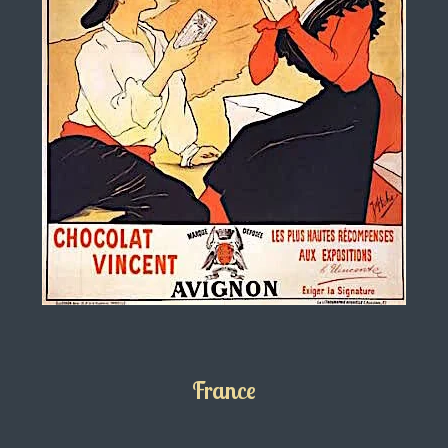
France