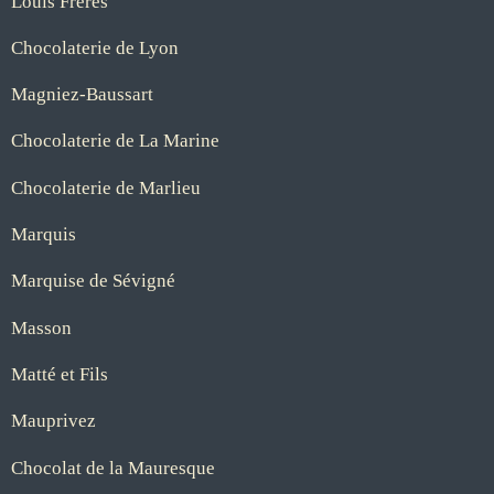
Louis Frères
Chocolaterie de Lyon
Magniez-Baussart
Chocolaterie de La Marine
Chocolaterie de Marlieu
Marquis
Marquise de Sévigné
Masson
Matté et Fils
Mauprivez
Chocolat de la Mauresque