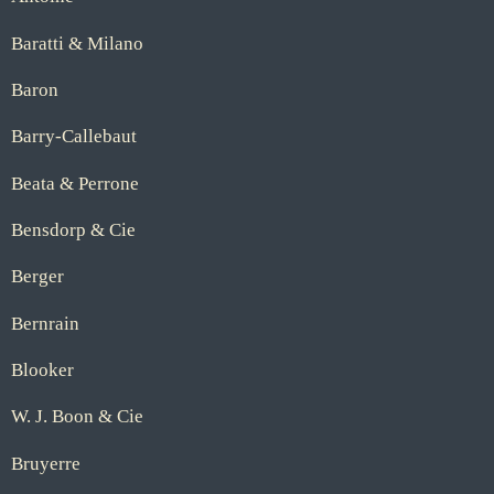
Baratti & Milano
Baron
Barry-Callebaut
Beata & Perrone
Bensdorp & Cie
Berger
Bernrain
Blooker
W. J. Boon & Cie
Bruyerre