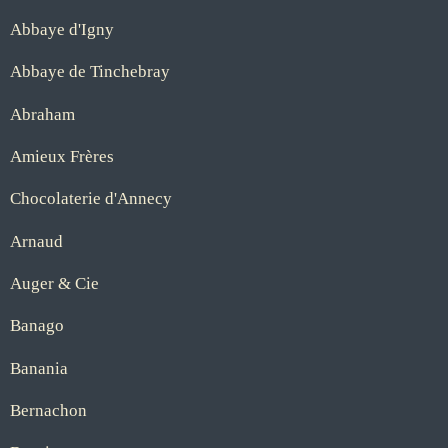
Abbaye d'Igny
Abbaye de Tinchebray
Abraham
Amieux Frères
Chocolaterie d'Annecy
Arnaud
Auger & Cie
Banago
Banania
Bernachon