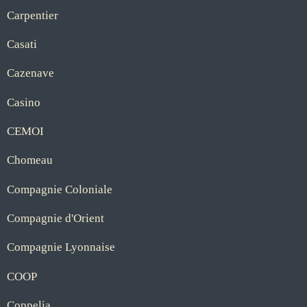
Carpentier
Casati
Cazenave
Casino
CEMOI
Chomeau
Compagnie Coloniale
Compagnie d'Orient
Compagnie Lyonnaise
COOP
Coppelia