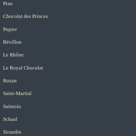
Prao
Chocolat des Princes
Pupier
Révillon
Le Rhône
Le Royal Chocolat
Rozan
Saint-Martial
Saintoin
Schaal
Siraudin