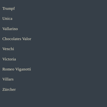
Trumpf
Unica
Vallarino
Chocolates Valor
Venchi
Victoria
Romeo Viganotti
Villars
Zürcher