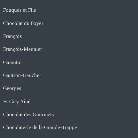
Fouques et Fils
Chocolat du Foyer
François
François-Meunier
Gamotot
Gautron-Gaucher
Georges
H. Giry Aîné
Chocolat des Gourmets
Chocolaterie de la Grande-Trappe