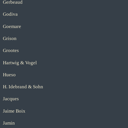
Gerbeaud
Godiva
Goemare
Grison
Grootes
Hartwig & Vogel
Hueso
H. Idebrand & Sohn
Jacques
Jaime Boix
Jamin