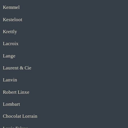
Kemmel
Kesteloot
Krettly
Lacroix
Lange
Laurent & Cie
Lanvin
Robert Linxe
Lombart
Chocolat Lorrain