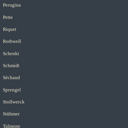
Perugina
Pette
Riquet
Rothwell
Schenkt
Schmidt
Séchaud
Sprengel
Stollwerck
Stühmer
Talmone