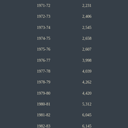
1971-72 2,231
1972-73 2,406
1973-74 2,545
1974-75 2,658
1975-76 2,607
1976-77 3,998
1977-78 4,039
1978-79 4,262
1979-80 4,420
1980-81 5,312
1981-82 6,045
1982-83 6,145