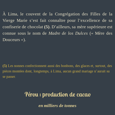
À Lima, le couvent de la Congrégation des Filles de la
Vierge Marie s’est fait connaître pour l’excellence de sa
confiserie de chocolat
(5)
. D’ailleurs, sa mère supérieure est
connue sous le nom de
Madre de los Dulces
(« Mère des
Douceurs »).
(5)
Les nonnes confectionnent aussi des bonbons, des glaces et, surtout, des
pièces montées dont, longtemps, à Lima, aucun grand mariage n’aurait su
se passer.
Pérou : production de cacao
en milliers de tonnes