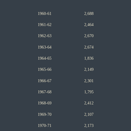
1960-61 2,688
1961-62 2,464
1962-63 2,670
1963-64 2,674
1964-65 1,836
1965-66 2,149
1966-67 2,3
0
1
1967-68 1,795
1968-69 2,412
1969-70 2,107
1970-71 2,173