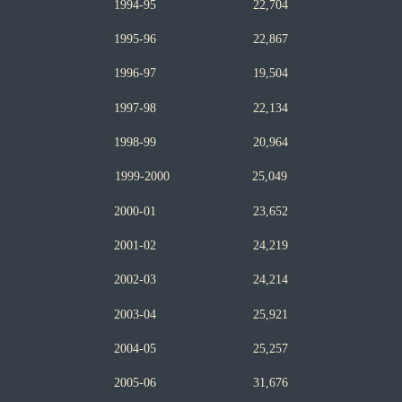
1994-95 22,704
1995-96 22,867
1996-97 19,5
0
4
1997-98 22,134
1998-99 20,964
1999-2000 25,049
2000-01 23,652
2001-02 24,219
2002-03 24,214
200
3-04
25,921
200
4-05
25,257
200
5-06
31,
676