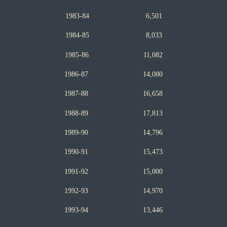
1983-84 6,501
1984-85 8,033
1985-86 11,082
1986-87 14,080
1987-88 16,658
1988-89 17,813
1989-90 14,796
1990-91 15,473
1991-92 15,000
1992-93 14,970
1993-94 13,446