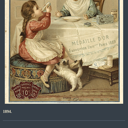
1894.