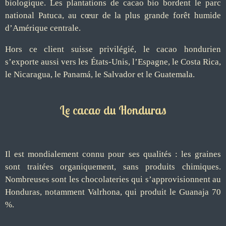
biologique. Les plantations de cacao bio bordent le parc
national Patuca, au cœur de la plus grande forêt humide
d’Amérique centrale.
Hors ce client suisse privilégié, le cacao hondurien
s’exporte aussi vers les États-Unis, l’Espagne, le Costa Rica,
le Nicaragua, le Panamá, le Salvador et le Guatemala.
Le cacao du Honduras
Il est mondialement connu pour ses qualités : les graines
sont traitées organiquement, sans produits chimiques.
Nombreuses sont les chocolateries qui s’approvisionnent au
Honduras, notamment Valrhona, qui produit le Guanaja 70
%.