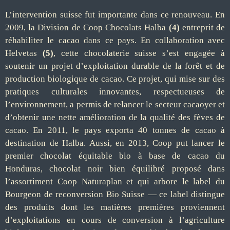
L’intervention suisse fut importante dans ce renouveau. En
2009, la Division de Coop Chocolats Halba
(4)
entreprit de
réhabiliter le cacao dans ce pays. En collaboration avec
Helvetas
(5)
, cette chocolaterie suisse s’est engagée à
soutenir un projet d’exploitation durable de la forêt et de
production biologique de cacao. Ce projet, qui mise sur des
pratiques culturales innovantes, respectueuses de
l’environnement, a permis de relancer le secteur cacaoyer et
d’obtenir une nette amélioration de la qualité des fèves de
cacao. En 2011, le pays exporta 40 tonnes de cacao à
destination de Halba. Aussi, en 2013, Coop put lancer le
premier chocolat équitable bio à base de cacao du
Honduras, chocolat noir bien équilibré proposé dans
l’assortiment Coop Naturaplan et qui arbore le label du
Bourgeon de reconversion Bio Suisse — ce label distingue
des produits dont les matières premières proviennent
d’exploitations en cours de conversion à l’agriculture