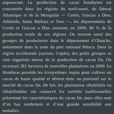
auparavant. La production de cacao hondurien est
concentrée dans les régions du nord-ouest, du littoral
Atlantique et de la Mosquitia — Cortés, Gracias a Dios,
Atlántida, Santa Bárbara et Yoro —, les départements de
Cortés et Gracias a Dios assurant, en 2009, 80 % de la
production totale de ces régions. On recense aussi des
groupes de producteurs dans le département d’Olancho,
notamment dans la zone du parc national Patuca. Dans la
région occidentale (surtout, Copán), des petits groupes se
sont organisés autour de la production de cacao fin. On
recensait 381 hectares de nouvelles plantations en 2009. Le
Honduras possède les écosystèmes requis pour cultiver un
cacao de haute qualité et détient donc un potentiel sur le
marché du cacao fin. De fait, les plantations réhabilités ou
réhabilitables ont conservé les variétés traditionnelles
présentant les caractéristiques du cacao fin, mais elles sont
d’un bas rendement et d’une grande sensibilité aux
maladies.