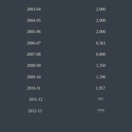
2003-04 2,000
2004-05 2,000
2005-06 2,000
2006-07 0,361
2007-08 0,800
2008-09 1,350
2009-10 1,590
2010-11 1,957
2011-12 ???
2012-13 ????