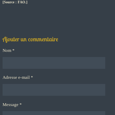
[Source : FAO.]
Ajouter un commentaire
Nom *
Adresse e-mail *
Message *