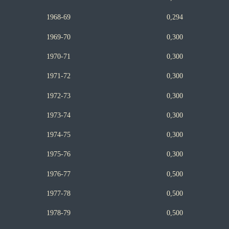
1968-69 0,294
1969-70 0,300
1970-71 0,300
1971-72 0,300
1972-73 0,300
1973-74 0,300
1974-75 0,300
1975-76 0,300
1976-77 0,500
1977-78 0,500
1978-79 0,500