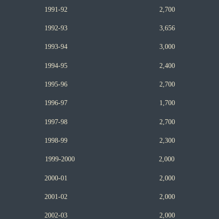
1991-92 2,700
1992-93 3,656
1993-94 3,000
1994-95 2,400
1995-96 2,700
1996-97 1,700
1997-98 2,700
1998-99 2,300
1999-2000 2,000
2000-01 2,000
2001-02 2,000
2002-03 2,000