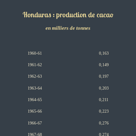
Honduras : production de cacao
en milliers de tonnes
1960-61 0,163
1961-62 0,149
1962-63 0,197
1963-64 0,203
1964-65 0,211
1965-66 0,223
1966-67 0,276
1967-68 0,274