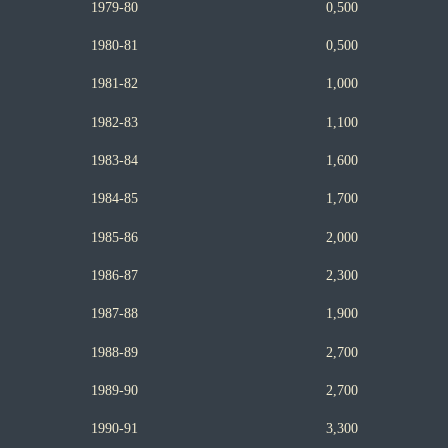
1979-80 0,500
1980-81 0,500
1981-82 1,000
1982-83 1,100
1983-84 1,600
1984-85 1,700
1985-86 2,000
1986-87 2,300
1987-88 1,900
1988-89 2,700
1989-90 2,700
1990-91 3,300