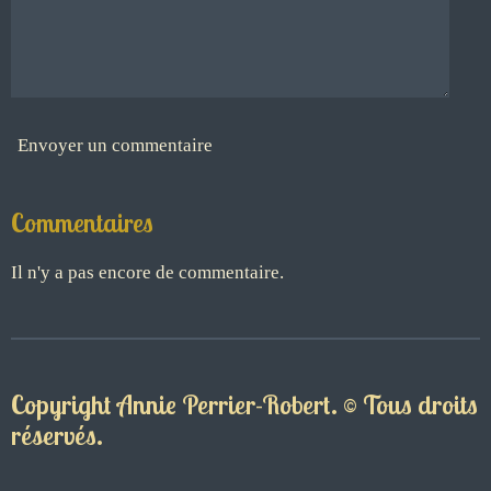
Envoyer un commentaire
Commentaires
Il n'y a pas encore de commentaire.
Copyright Annie Perrier-Robert. © Tous droits
réservés.