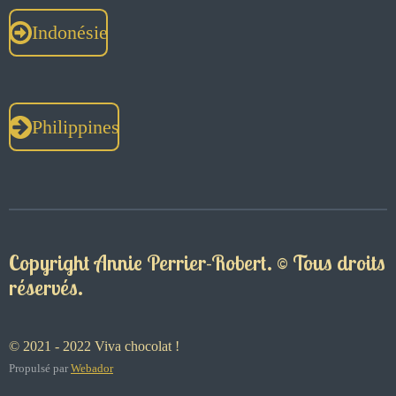
Indonésie
Philippines
Copyright Annie Perrier-Robert. © Tous droits
réservés.
© 2021 - 2022 Viva chocolat !
Propulsé par
Webador