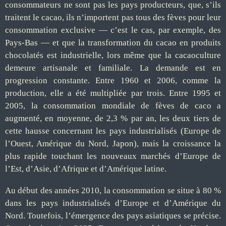
consommateurs ne sont pas les pays producteurs, que, s’ils
traitent le cacao, ils n’importent pas tous des fèves pour leur
consommation exclusive — c’est le cas, par exemple, des
Pays-Bas — et que la transformation du cacao en produits
chocolatés est industrielle, lors même que la cacaoculture
demeure artisanale et familiale. La demande est en
progression constante. Entre 1960 et 2006, comme la
production, elle a été multipliée par trois. Entre 1995 et
2005, la consommation mondiale de fèves de caco a
augmenté, en moyenne, de 2,3 % par an, les deux tiers de
cette hausse concernant les pays industrialisés (Europe de
l’Ouest, Amérique du Nord, Japon), mais la croissance la
plus rapide touchant les nouveaux marchés d’Europe de
l’Est, d’Asie, d’Afrique et d’Amérique latine.
Au début des années 2010, la consommation se situe à 80 %
dans les pays industrialisés d’Europe et d’Amérique du
Nord. Toutefois, l’émergence des pays asiatiques se précise.