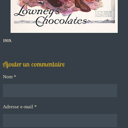
1919.
Ajouter un commentaire
Nom *
Adresse e-mail *