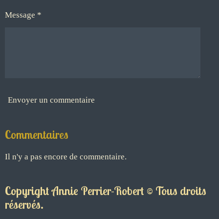
Message *
Envoyer un commentaire
Commentaires
Il n'y a pas encore de commentaire.
Copyright Annie Perrier-Robert © Tous droits
réservés.