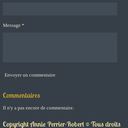
Message *
Envoyer un commentaire
Commentaires
Il n'y a pas encore de commentaire.
Copyright Annie Perrier-Robert © Tous droits