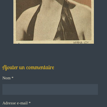
Ajouter un commentaire
Nom *
Adresse e-mail *