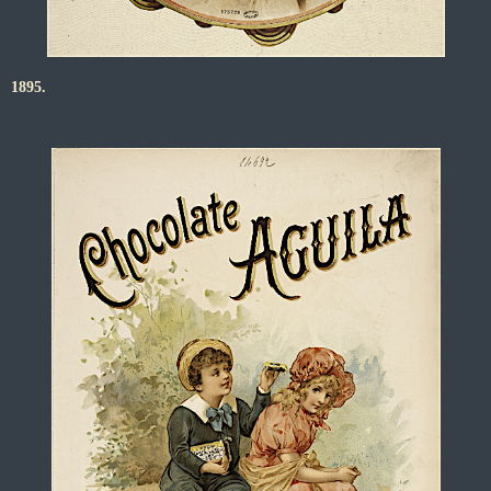
1895.