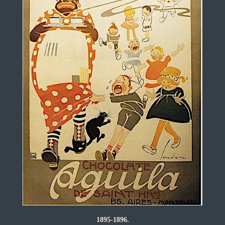
1895-1896.