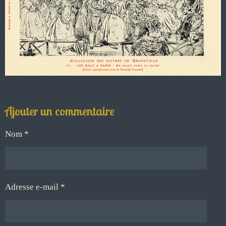
Ajouter un commentaire
Nom *
Adresse e-mail *