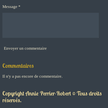
Message *
Envoyer un commentaire
Commentaires
Il n'y a pas encore de commentaire.
Copyright Annie Perrier-Robert © Tous droits
réservés.