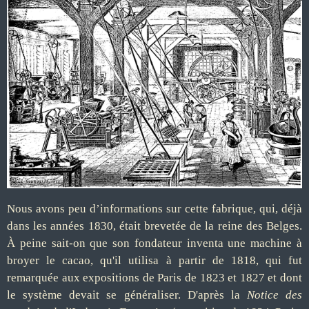
Nous avons peu d’informations sur cette fabrique, qui, déjà
dans les années 1830, était brevetée de la reine des Belges.
À peine sait-on que son fondateur inventa une machine à
broyer le cacao, qu'il utilisa à partir de 1818, qui fut
remarquée aux expositions de Paris de 1823 et 1827 et dont
le système devait se généraliser. D'après la
Notice des