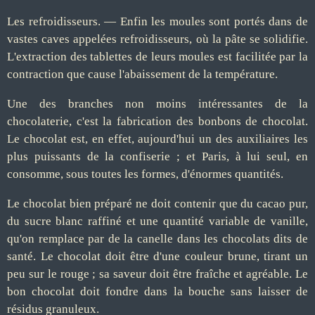
Les refroidisseurs. — Enfin les moules sont portés dans de
vastes caves appelées refroidisseurs, où la pâte se solidifie.
L'extraction des tablettes de leurs moules est facilitée par la
contraction que cause l'abaissement de la température.
Une des branches non moins intéressantes de la
chocolaterie, c'est la fabrication des bonbons de chocolat.
Le chocolat est, en effet, aujourd'hui un des auxiliaires les
plus puissants de la confiserie ; et Paris, à lui seul, en
consomme, sous toutes les formes, d'énormes quantités.
Le chocolat bien préparé ne doit contenir que du cacao pur,
du sucre blanc raffiné et une quantité variable de vanille,
qu'on remplace par de la canelle dans les chocolats dits de
santé. Le chocolat doit être d'une couleur brune, tirant un
peu sur le rouge ; sa saveur doit être fraîche et agréable. Le
bon chocolat doit fondre dans la bouche sans laisser de
résidus granuleux.