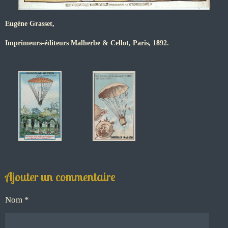
Eugène Grasset,
Imprimeurs-éditeurs Malherbe & Cellot, Paris, 1892.
Ajouter un commentaire
Nom *