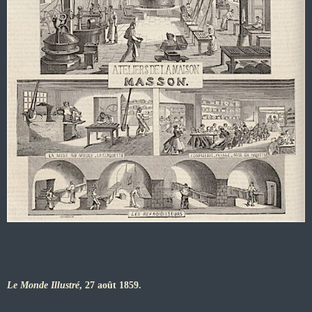
Le Monde Illustré
, 27 août 1859.