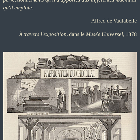
qu'il emploie.
Alfred de Vaulabelle
À travers l'exposition
, dans le
Musée Universel
, 1878