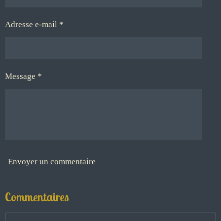
Adresse e-mail *
Message *
Envoyer un commentaire
Commentaires