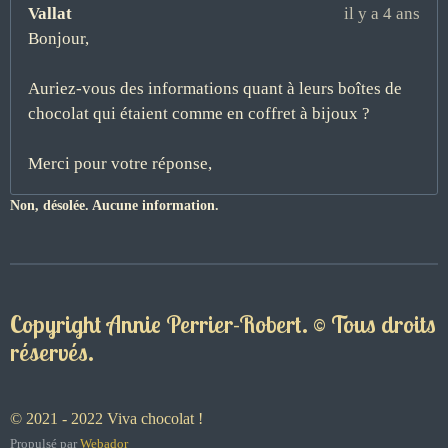
Vallat
il y a 4 ans
Bonjour,
Auriez-vous des informations quant à leurs boîtes de
chocolat qui étaient comme en coffret à bijoux ?
Merci pour votre réponse,
Non, désolée. Aucune information.
Copyright Annie Perrier-Robert. © Tous droits
réservés.
© 2021 - 2022 Viva chocolat !
Propulsé par
Webador