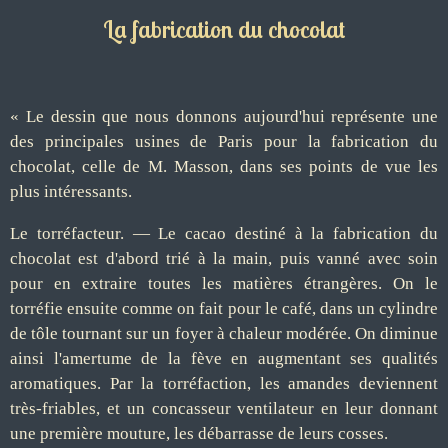
La fabrication du chocolat
« Le dessin que nous donnons aujourd'hui représente une
des principales usines de Paris pour la fabrication du
chocolat, celle de M. Masson, dans ses points de vue les
plus intéressants.
Le torréfacteur. — Le cacao destiné à la fabrication du
chocolat est d'abord trié à la main, puis vanné avec soin
pour en extraire toutes les matières étrangères. On le
torréfie ensuite comme on fait pour le café, dans un cylindre
de tôle tournant sur un foyer à chaleur modérée. On diminue
ainsi l'amertume de la fève en augmentant ses qualités
aromatiques. Par la torréfaction, les amandes deviennent
très-friables, et un concasseur ventilateur en leur donnant
une première mouture, les débarrasse de leurs cosses.