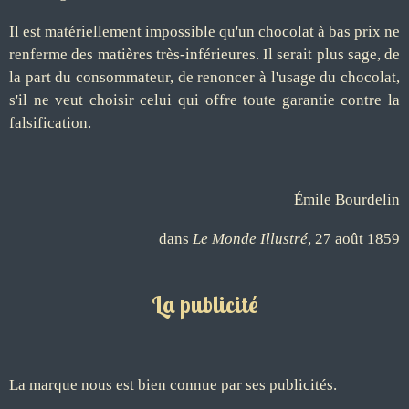
Il est matériellement impossible qu'un chocolat à bas prix ne
renferme des matières très-inférieures. Il serait plus sage, de
la part du consommateur, de renoncer à l'usage du chocolat,
s'il ne veut choisir celui qui offre toute garantie contre la
falsification.
Émile Bourdelin
dans
Le Monde Illustré
, 27 août 1859
La publicité
La marque nous est bien connue par ses publicités.