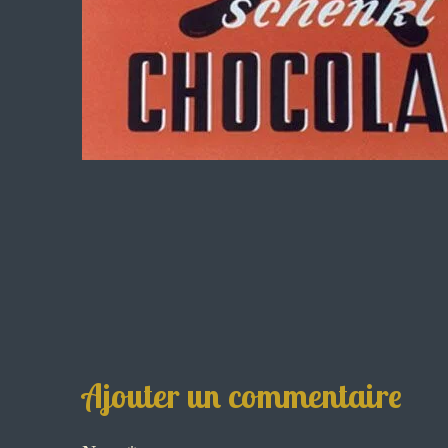
Ajouter un commentaire