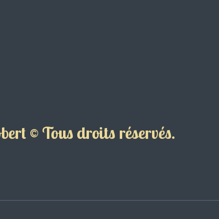
ert © Tous droits réservés.