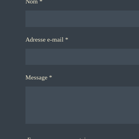
Nom *
Adresse e-mail *
Message *