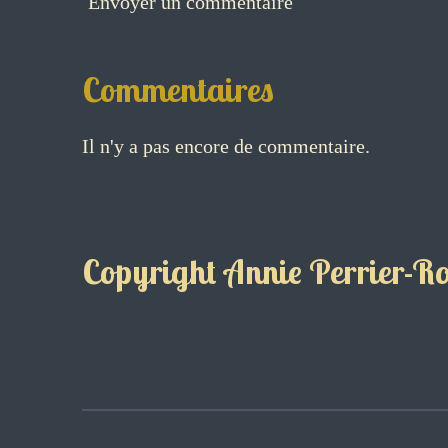
Envoyer un commentaire
Commentaires
Il n'y a pas encore de commentaire.
Copyright Annie Perrier-Rob