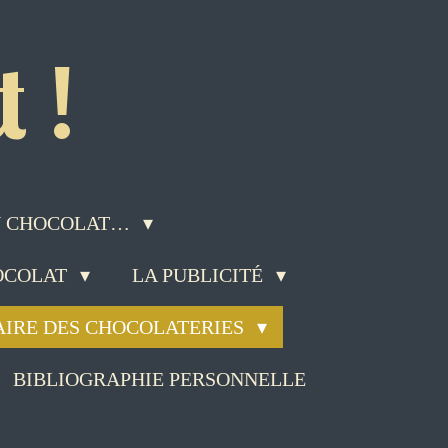
 !
DU CHOCOLAT…
HOCOLAT
LA PUBLICITÉ
AIRE DES CHOCOLATERIES
BIBLIOGRAPHIE PERSONNELLE