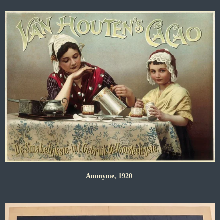
Anonyme, 1920
.