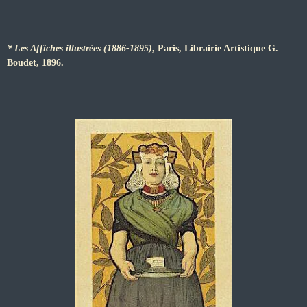
* Les Affiches illustrées (1886-1895)
, Paris, Librairie Artistique G.
Boudet, 1896.