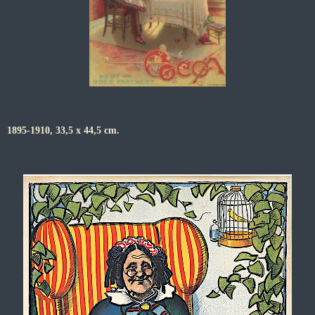
1895-1910, 33,5 x 44,5 cm.