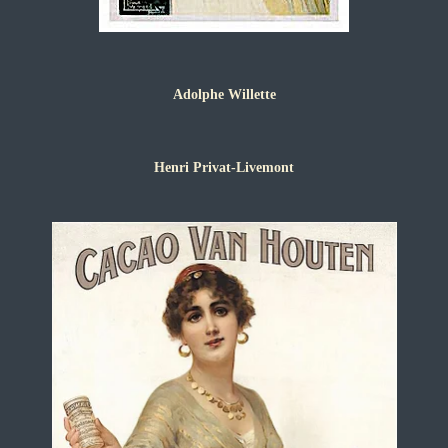
Adolphe Willette
Henri Privat-Livemont