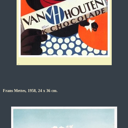
Frans Mettes, 1958, 24 x 36 cm.