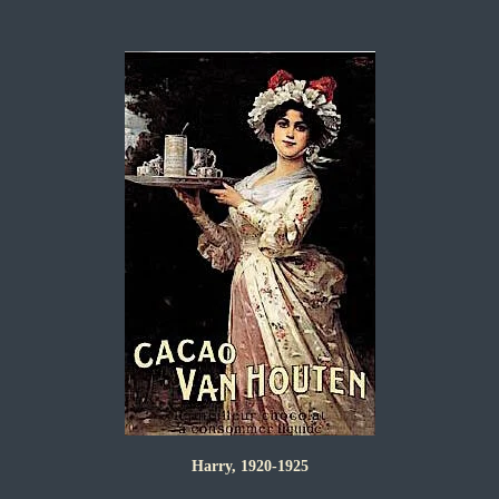
Harry, 1920-1925