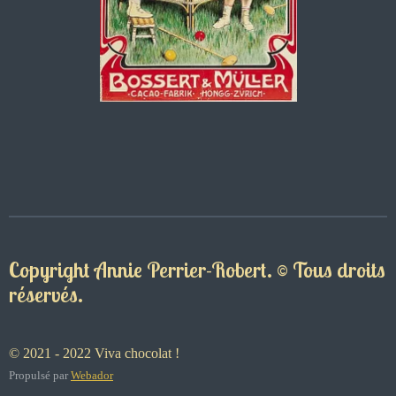
Copyright Annie Perrier-Robert. © Tous droits
réservés.
© 2021 - 2022 Viva chocolat !
Propulsé par
Webador