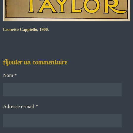
Leonetto Cappiello, 1900.
Ajouter un commentaire
Nom *
Adresse e-mail *