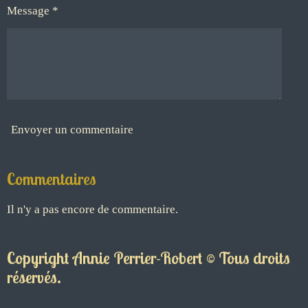
Message *
Envoyer un commentaire
Commentaires
Il n'y a pas encore de commentaire.
Copyright Annie Perrier-Robert © Tous droits
réservés.