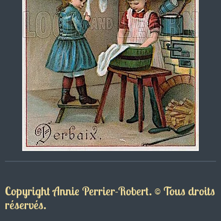
Copyright Annie Perrier-Robert. © Tous droits
réservés.