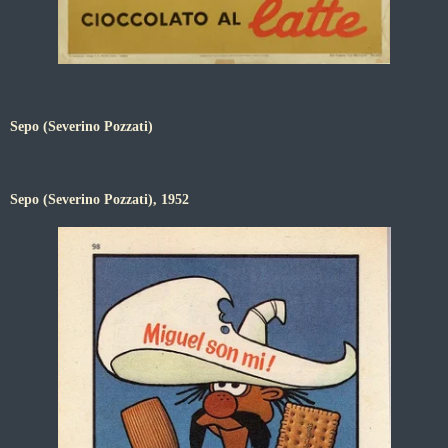
Sepo (Severino Pozzati)
Sepo (Severino Pozzati), 1952