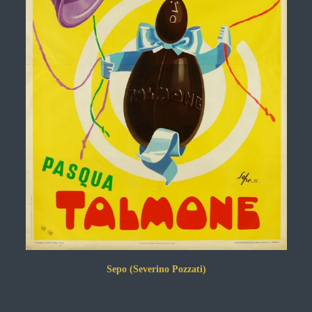
Sepo (Severino Pozzati)