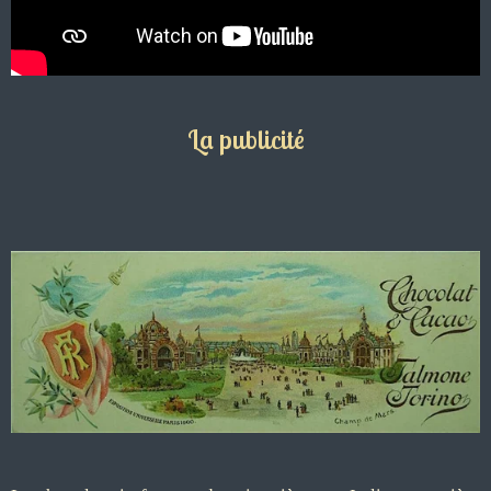
La publicité