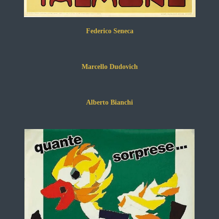
Federico Seneca
Marcello Dudovich
Alberto Bianchi