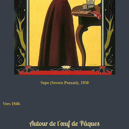
Sepo (Severo Pozzati), 1950
Vers 1940.
Autour de l'œuf de Pâques