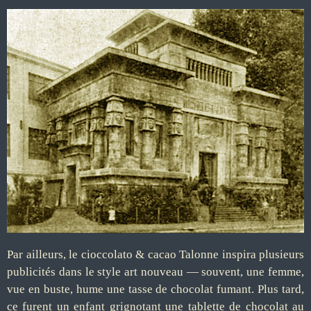
Par ailleurs, le cioccolato & cacao Talonne inspira plusieurs
publicités dans le style art nouveau — souvent, une femme,
vue en buste, hume une tasse de chocolat fumant. Plus tard,
ce furent un enfant grignotant une tablette de chocolat au