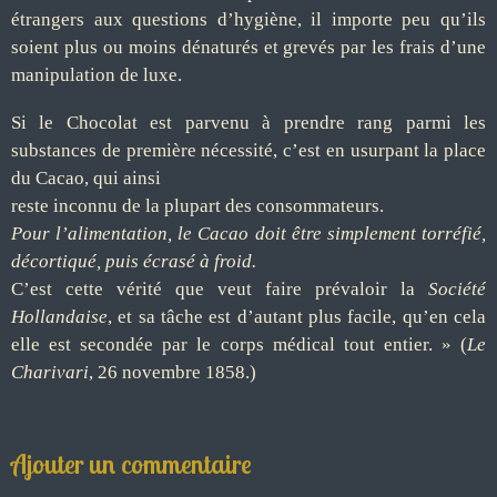
étrangers aux questions d’hygiène, il importe peu qu’ils
soient plus ou moins dénaturés et grevés par les frais d’une
manipulation de luxe.
Si le
Chocolat
est parvenu à prendre rang parmi les
substances de première nécessité, c’est en usurpant la place
du Cacao, qui ainsi
reste inconnu de la plupart des consommateurs.
Pour l’alimentation, le Cacao doit être simplement torréfié,
décortiqué, puis écrasé à froid.
C’est cette vérité que veut faire prévaloir la
Société
Hollandaise
, et sa tâche est d’autant plus facile, qu’en cela
elle est secondée par le corps médical tout entier. » (
Le
Charivari
, 26 novembre 1858.)
Ajouter un commentaire