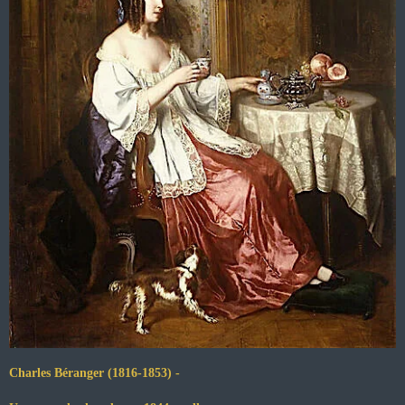
Charles Béranger (1816-1853) -