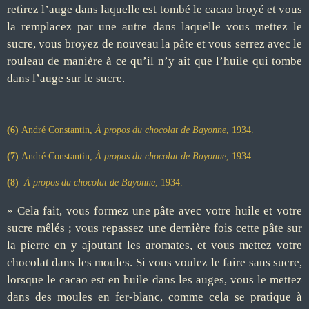
retirez l’auge dans laquelle est tombé le cacao broyé et vous
la remplacez par une autre dans laquelle vous mettez le
sucre, vous broyez de nouveau la pâte et vous serrez avec le
rouleau de manière à ce qu’il n’y ait que l’huile qui tombe
dans l’auge sur le sucre.
(6)
André Constantin,
À propos du chocolat de Bayonne
, 1934.
(7)
André Constantin,
À propos du chocolat de Bayonne
, 1934.
(8)
À propos du chocolat de Bayonne
, 1934.
» Cela fait, vous formez une pâte avec votre huile et votre
sucre mêlés ; vous repassez une dernière fois cette pâte sur
la pierre en y ajoutant les aromates, et vous mettez votre
chocolat dans les moules. Si vous voulez le faire sans sucre,
lorsque le cacao est en huile dans les auges, vous le mettez
dans des moules en fer-blanc, comme cela se pratique à