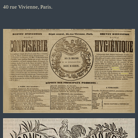
40 rue Vivienne, Paris.