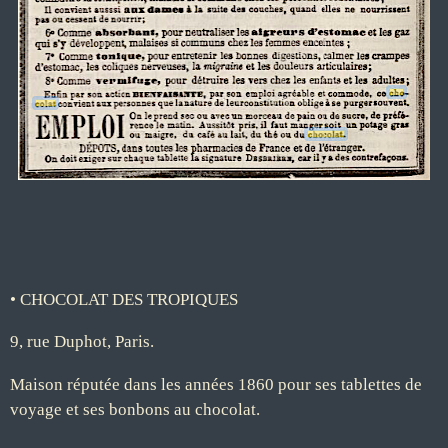
• CHOCOLAT DES TROPIQUES
9, rue Duphot, Paris.
Maison réputée dans les années 1860 pour ses tablettes de
voyage et ses bonbons au chocolat.