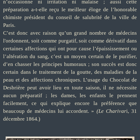
n’occasionne ni irritation ni malaise ; aussi cette
préparation a-t-elle reçu le meilleur éloge de l’honorable
chimiste président du conseil de salubrité de la ville de
Paris.
C’est donc avec raison qu’un grand nombre de médecins
l'ordonnent, soit comme purgatif, soit comme dérivatif dans
certaines affections qui ont pour cause l’épaississement ou
l’altération du sang, c’est un moyen certain de le purifier,
d’en chasser les principes humoraux ; son succès est donc
certain dans le traitement de la goutte, des maladies de la
peau et des affections chroniques. L’usage du
Chocolat
de
Desbrière peut avoir lieu en toute saison, il ne nécessite
aucun préparatif ; les dames, les enfants le prennent
facilement, ce qui explique encore la préférence que
beaucoup de médecins lui accordent. »
(Le Charivar
i, 31
décembre 1864.)