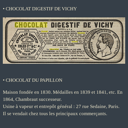
• CHOCOLAT DIGESTIF DE VICHY
•
CHOCOLAT
DU PAPILLON
Maison fondée en 1830. Médailles en 1839 et 1841, etc. En
1864, Chambraut successeur.
Usine à vapeur et entrepôt général : 27 rue Sedaine, Paris.
Il se vendait chez tous les principaux commerçants.