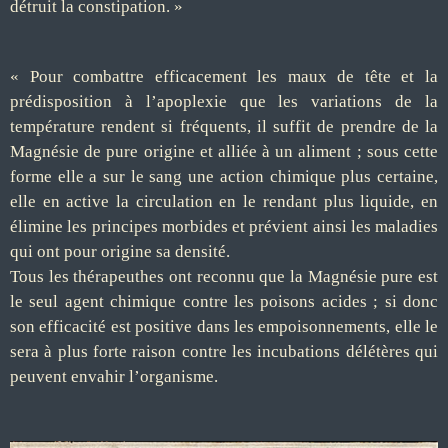
détruit la constipation. »
« Pour combattre efficacement les maux de tête et la
prédisposition à l’apoplexie que les variations de la
température rendent si fréquents, il suffit de prendre de la
Magnésie de pure origine et alliée à un aliment ; sous cette
forme elle a sur le sang une action chimique plus certaine,
elle en active la circulation en le rendant plus liquide, en
élimine les principes morbides et prévient ainsi les maladies
qui ont pour origine sa densité.
Tous les thérapeuthes ont reconnu que la Magnésie pure est
le seul agent chimique contre les poisons acides ; si donc
son efficacité est positive dans les empoisonnements, elle le
sera à plus forte raison contre les incubations délétères qui
peuvent envahir l’organisme.