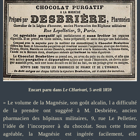
Encart paru dans
Le CHarivari
, 5 avril 1859
» Le volume de la Magnésie, son goût alcalin, l a difficulté
de la prendre ont suggéré à M. Desbriére, ancien
pharmacien des hôpitaux militaires, 9, rue Le Pelletier,
l’idée de l’incorporer à du
chocolat
. Sous cette forme
agréable, la Magnésie est ingérée facilement, elle