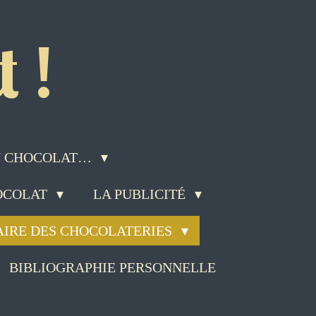
 !
DU CHOCOLAT…
HOCOLAT
LA PUBLICITÉ
AIRE DES CHOCOLATERIES
BIBLIOGRAPHIE PERSONNELLE