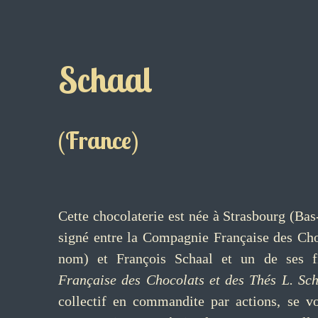
Schaal
(France)
Cette chocolaterie est née à Strasbourg (Bas
signé entre la Compagnie Française des Cho
nom) et François Schaal et un de ses f
Française des Chocolats et des Thés L. Sc
collectif en commandite par actions, se vo