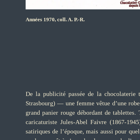
Années 1970, coll. A. P.-R.
De la publicité passée de la chocolaterie
Strasbourg) — une femme vêtue d’une robe jau
grand panier rouge débordant de tablettes.
caricaturiste Jules-Abel Faivre (1867-1945
satiriques de l’époque, mais aussi pour quel