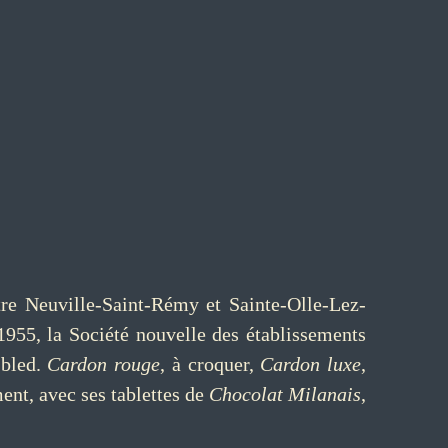
ntre Neuville-Saint-Rémy et Sainte-Olle-Lez-
1955, la Société nouvelle des établissements
Ibled.
Cardon rouge
, à croquer,
Cardon luxe
,
ent, avec ses tablettes de
Chocolat Milanais
,