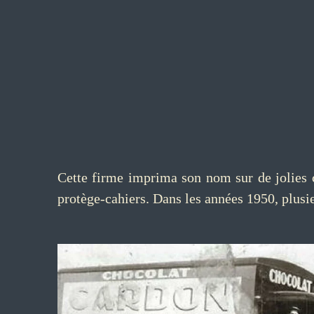
Cette firme imprima son nom sur de jolies
protège-cahiers. Dans les années 1950, plusi