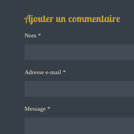
Ajouter un commentaire
Nom *
Adresse e-mail *
Message *