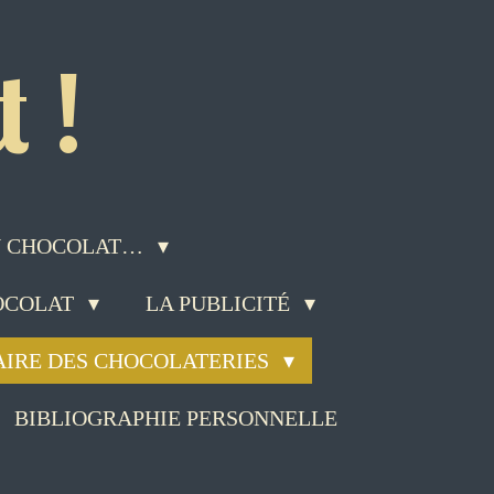
 !
DU CHOCOLAT…
HOCOLAT
LA PUBLICITÉ
AIRE DES CHOCOLATERIES
BIBLIOGRAPHIE PERSONNELLE