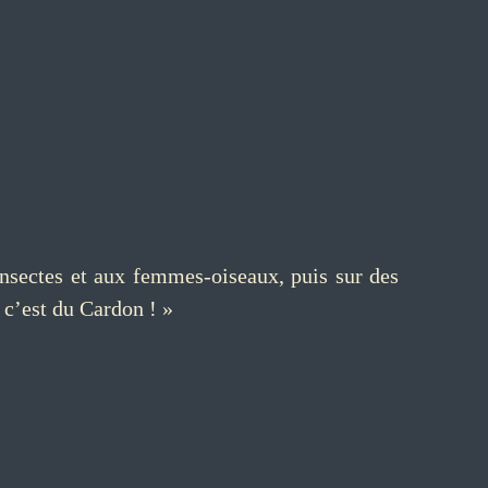
sectes et aux femmes-oiseaux, puis sur des
 c’est du Cardon ! »