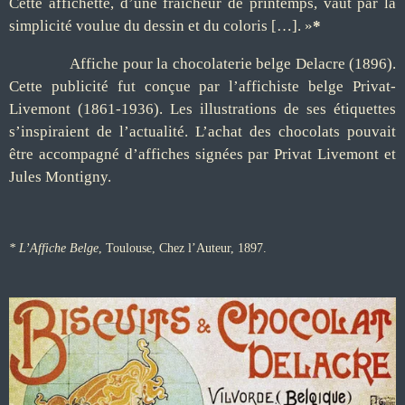
Cette affichette, d’une fraîcheur de printemps, vaut par la
simplicité voulue du dessin et du coloris […]. »
*
Affiche pour la chocolaterie belge Delacre (1896).
Cette publicité fut conçue par l’affichiste belge Privat-
Livemont (1861-1936). Les illustrations de ses étiquettes
s’inspiraient de l’actualité. L’achat des chocolats pouvait
être accompagné d’affiches signées par Privat Livemont et
Jules Montigny.
* L’Affiche Belge
, Toulouse, Chez l’Auteur, 1897.