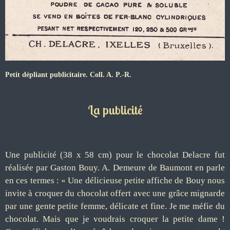
Petit dépliant publicitaire. Coll. A. P.-R.
La publicité
Une publicité (38 x 58 cm) pour le chocolat Delacre fut
réalisée par Gaston Bouy. A. Demeure de Baumont en parle
en ces termes : « Une délicieuse petite affiche de Bouy nous
invite à croquer du chocolat offert avec une grâce mignarde
par une gente petite femme, délicate et fine. Je me méfie du
chocolat. Mais que je voudrais croquer la petite dame !