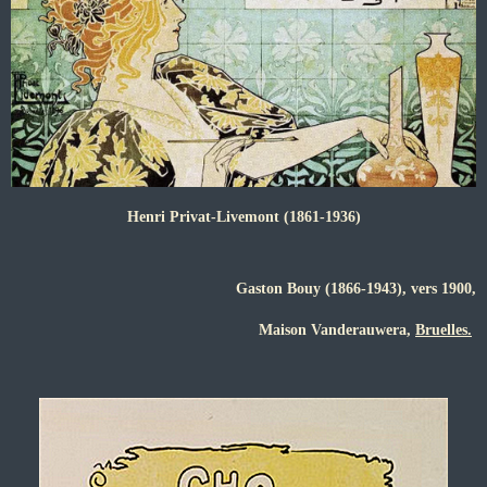
Henri Privat-Livemont (1861-1936)
Gaston Bouy (1866-1943), vers 1900,
Maison Vanderauwera,
Bruelles.