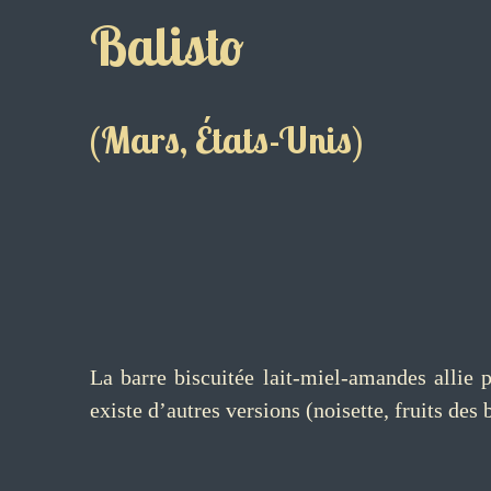
Balisto
(Mars, États-Unis)
La barre biscuitée lait-miel-amandes allie 
existe d’autres versions (noisette, fruits des 