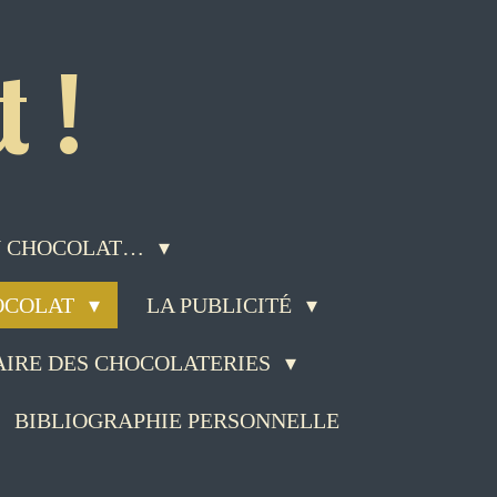
 !
DU CHOCOLAT…
HOCOLAT
LA PUBLICITÉ
AIRE DES CHOCOLATERIES
BIBLIOGRAPHIE PERSONNELLE