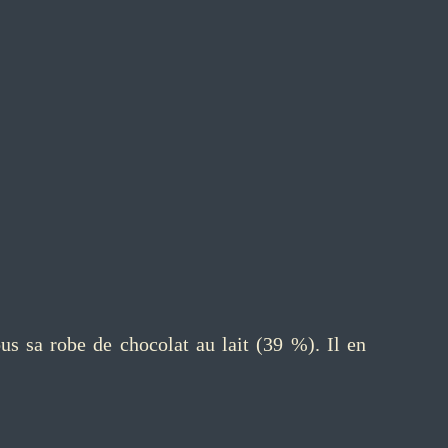
us sa robe de chocolat au lait (39 %). Il en