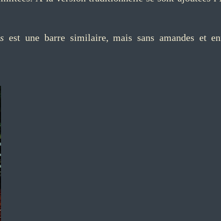
ds
est une barre similaire, mais sans amandes et en