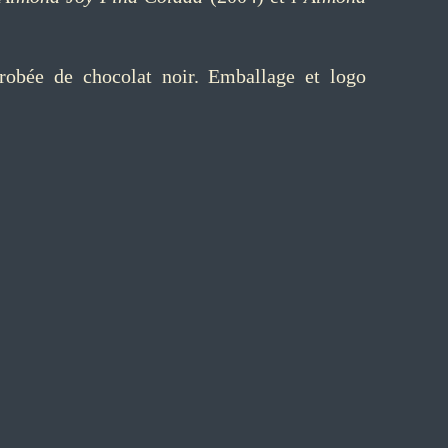
robée de chocolat noir. Emballage et logo