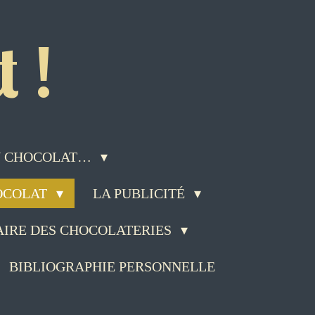
 !
DU CHOCOLAT…
HOCOLAT
LA PUBLICITÉ
AIRE DES CHOCOLATERIES
BIBLIOGRAPHIE PERSONNELLE