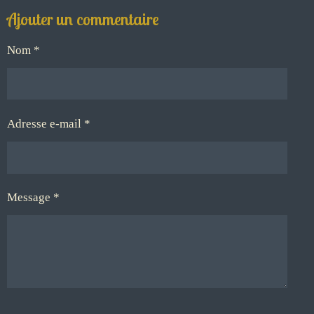
Ajouter un commentaire
Nom *
Adresse e-mail *
Message *