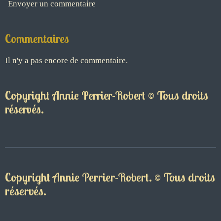
Envoyer un commentaire
Commentaires
Il n'y a pas encore de commentaire.
Copyright Annie Perrier-Robert © Tous droits
réservés.
Copyright Annie Perrier-Robert. © Tous droits
réservés.