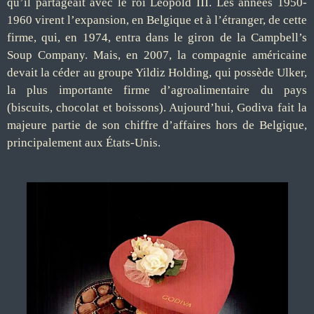
qu’il partageait avec le roi Léopold III. Les années 1950-
1960 virent l’expansion, en Belgique et à l’étranger, de cette
firme, qui, en 1974, entra dans le giron de la Campbell’s
Soup Company. Mais, en 2007, la compagnie américaine
devait la céder au groupe Yildiz Holding, qui possède Ulker,
la plus importante firme d’agroalimentaire du pays
(biscuits, chocolat et boissons). Aujourd’hui, Godiva fait la
majeure partie de son chiffre d’affaires hors de Belgique,
principalement aux États-Unis.