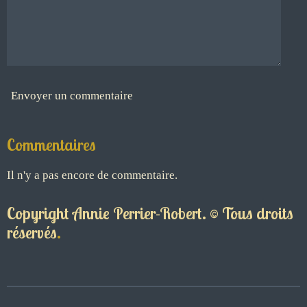
Envoyer un commentaire
Commentaires
Il n'y a pas encore de commentaire.
Copyright Annie Perrier-Robert. © Tous droits
réservés
.