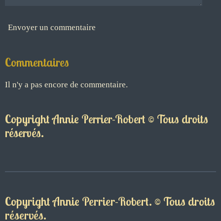
Envoyer un commentaire
Commentaires
Il n'y a pas encore de commentaire.
Copyright Annie Perrier-Robert © Tous droits
réservés.
Copyright Annie Perrier-Robert. © Tous droits
réservés.