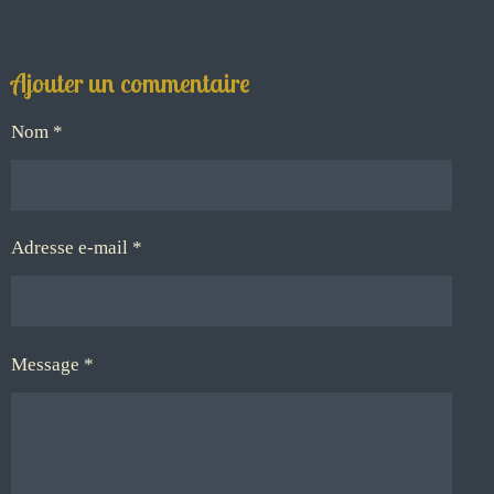
Ajouter un commentaire
Nom *
Adresse e-mail *
Message *