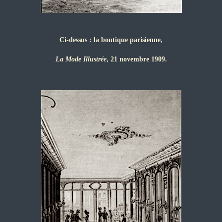
Ci-dessus : la boutique parisienne,
La Mode Illustrée
, 21 novembre 1909.