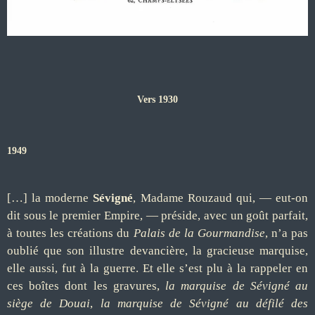
Vers 1930
1949
[…] la moderne
Sévigné
, Madame Rouzaud qui, — eut-on
dit sous le premier Empire, — préside, avec un goût parfait,
à toutes les créations du
Palais de la Gourmandise
, n’a pas
oublié que son illustre devancière, la gracieuse marquise,
elle aussi, fut à la guerre. Et elle s’est plu à la rappeler en
ces boîtes dont les gravures,
la marquise de Sévigné au
siège de Douai
,
la marquise de Sévigné au défilé des