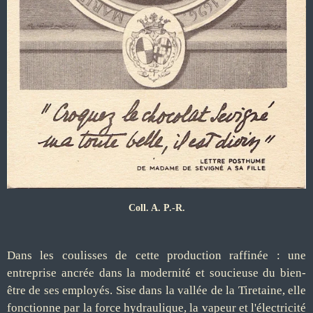
Coll. A. P.-R.
Dans les coulisses de cette production raffinée : une
entreprise ancrée dans la modernité et soucieuse du bien-
être de ses employés. Sise dans la vallée de la Tiretaine, elle
fonctionne par la force hydraulique, la vapeur et l'électricité