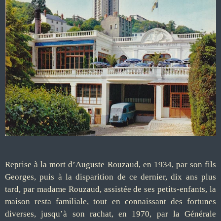
Reprise à la mort d’Auguste Rouzaud, en 1934, par son fils
Georges, puis à la disparition de ce dernier, dix ans plus
tard, par madame Rouzaud, assistée de ses petits-enfants, la
maison resta familiale, tout en connaissant des fortunes
diverses, jusqu’à son rachat, en 1970, par la Générale