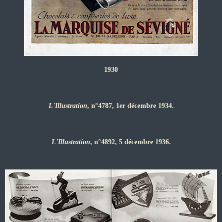
1930
L'Illustration
, n°4787, 1er décembre 1934.
L'Illustration
, n°4892, 5 décembre 1936.