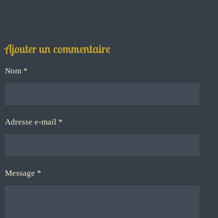
Ajouter un commentaire
Nom *
Adresse e-mail *
Message *