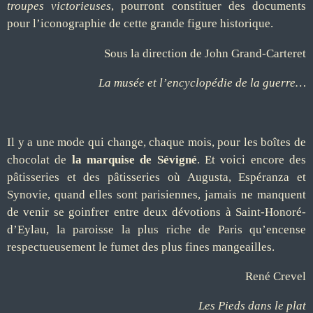
troupes victorieuses
, pourront constituer des documents
pour l’iconographie de cette grande figure historique.
Sous la direction de John Grand-Carteret
La musée et l’encyclopédie de la guerre…
Il y a une mode qui change, chaque mois, pour les boîtes de
chocolat de
la marquise de Sévigné
. Et voici encore des
pâtisseries et des pâtisseries où Augusta, Espéranza et
Synovie, quand elles sont parisiennes, jamais ne manquent
de venir se goinfrer entre deux dévotions à Saint-Honoré-
d’Eylau, la paroisse la plus riche de Paris qu’encense
respectueusement le fumet des plus fines mangeailles.
René Crevel
Les Pieds dans le plat