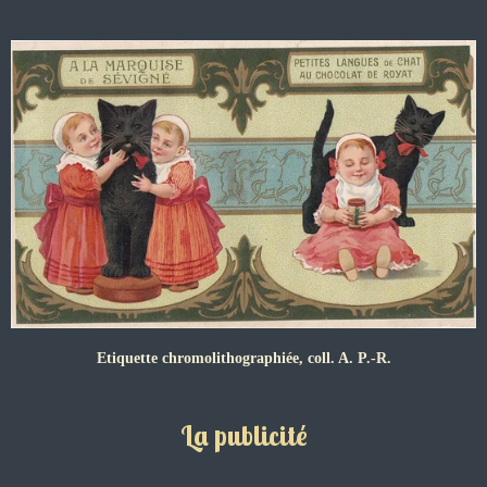
Etiquette chromolithographiée, coll. A. P.-R.
La publicité