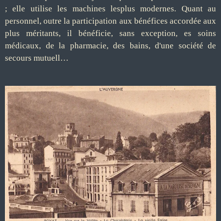
; elle utilise les machines lesplus modernes. Quant au
personnel, outre la participation aux bénéfices accordée aux
plus méritants, il bénéficie, sans exception, es soins
médicaux, de la pharmacie, des bains, d'une société de
secours mutuell…